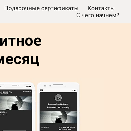
Подарочные сертификаты
Контакты
С чего начнём?
итное
месяц