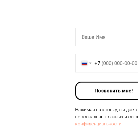
+7
Позвонить мне!
Нажимая на кнопку, вы дает
персональных данных и сог
конфиденциальности