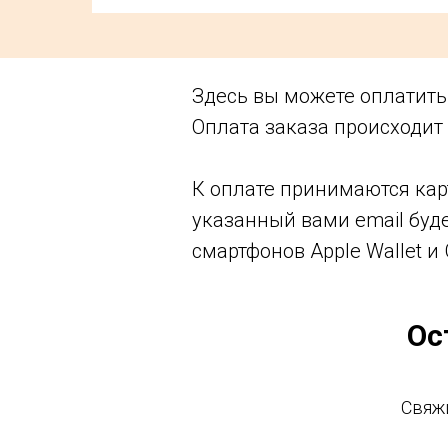
Здесь вы можете оплатить
Оплата заказа происходит
К оплате принимаются кар
указанный вами email буд
смартфонов Apple Wallet и 
Ос
Свяж