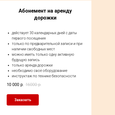
Абонемент на аренду
дорожки
действует 30 календарных дней с даты
первого посещения
только по предварительной записи и при
наличии свободных мест
можно иметь только одну активную
будущую запись
только аренда дорожки
необходимо своё оборудование
инструктаж по технике безопасности
10 000
р.
16000
р.
Заказать