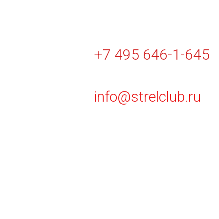
+7 495 646-1-645
info@strelclub.ru