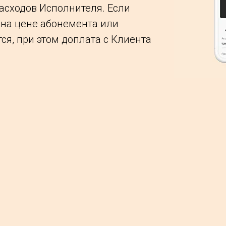
асходов Исполнителя. Если
вна цене абонемента или
ся, при этом доплата с Клиента